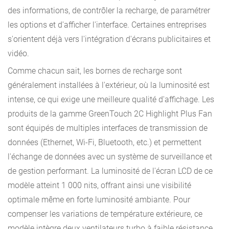
des informations, de contrôler la recharge, de paramétrer
les options et d'afficher l'interface. Certaines entreprises
s'orientent déjà vers l'intégration d'écrans publicitaires et
vidéo.
Comme chacun sait, les bornes de recharge sont
généralement installées à l'extérieur, où la luminosité est
intense, ce qui exige une meilleure qualité d'affichage. Les
produits de la gamme GreenTouch 2C Highlight Plus Fan
sont équipés de multiples interfaces de transmission de
données (Ethernet, Wi-Fi, Bluetooth, etc.) et permettent
l'échange de données avec un système de surveillance et
de gestion performant. La luminosité de l'écran LCD de ce
modèle atteint 1 000 nits, offrant ainsi une visibilité
optimale même en forte luminosité ambiante. Pour
compenser les variations de température extérieure, ce
modèle intègre deux ventilateurs turbo à faible résistance