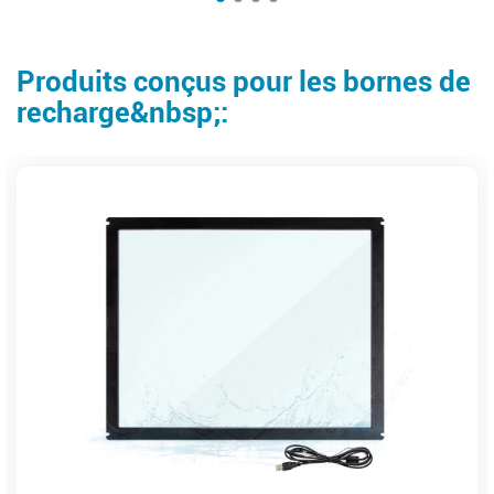
Produits conçus pour les bornes de
recharge&nbsp;: