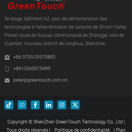
3e étage, bâtiment A2, parc de démonstration des
technologies à faible émission de carbone de Silicon Valley
Power, route de Guiyue, communauté de Zhangge, ville de
Guanlan, nouveau district de Longhua, Shenzhen
+86 0755-29370883
+8613360075499
peter@greentouch.com.cn
Copyright © ShenZhen GreenTouch Technology Co., Ltd |
Tous droits réservés |
Politique de confidentialité
| Plan