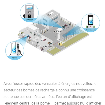
Avec l'essor rapide des véhicules à énergies nouvelles, le
secteur des bornes de recharge a connu une croissance
soutenue ces dernières années. L'écran d'affichage est
l'élément central de la borne. Il permet aujourd'hui d'afficher