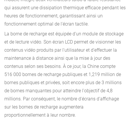
qui assurent une dissipation thermique efficace pendant les
heures de fonctionnement, garantissant ainsi un
fonctionnement optimal de l'écran tactile.
La borne de recharge est équipée d'un module de stockage
et de lecture vidéo. Son écran LCD permet de visionner les
contenus vidéo produits par l'utilisateur et d'effectuer la
maintenance à distance ainsi que la mise à jour des
contenus selon ses besoins. À ce jour, la Chine compte
516 000 bornes de recharge publiques et 1,219 million de
bornes publiques et privées, soit encore plus de 3 millions
de bornes manquantes pour atteindre l'objectif de 4,8
millions. Par conséquent, le nombre d'écrans d'affichage
sur les bornes de recharge augmentera
proportionnellement à leur nombre.