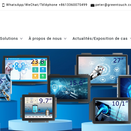
WhatsApp/WeChat/Téléphone +8613360075499
peter@greentouch.c
Solutions
À propos de nous
Actualités/Exposition de cas