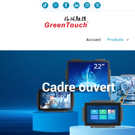
Accueil
Produits
Cadre ouvert