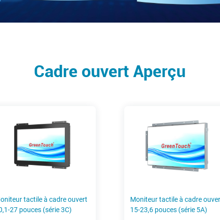
Cadre ouvert Aperçu
oniteur tactile à cadre ouvert
Moniteur tactile à cadre ouver
0,1-27 pouces (série 3C)
15-23,6 pouces (série 5A)