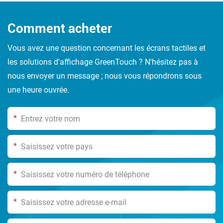
Comment acheter
Vous avez une question concernant les écrans tactiles et
les solutions d'affichage GreenTouch ? N'hésitez pas à
nous envoyer un message ; nous vous répondrons sous
une heure ouvrée.
*
*
*
*