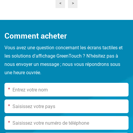
<
>
Comment acheter
Vous avez une question concernant les écrans tactiles et
les solutions d'affichage GreenTouch ? N'hésitez pas à
nous envoyer un message ; nous vous répondrons sous
une heure ouvrée.
*
*
*