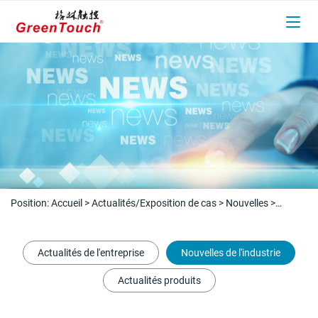
Position:
Accueil
>
Actualités/Exposition de cas
>
Nouvelles
>
Nouvelles de l'industrie
Actualités de l'entreprise
Nouvelles de l'industrie
Actualités produits