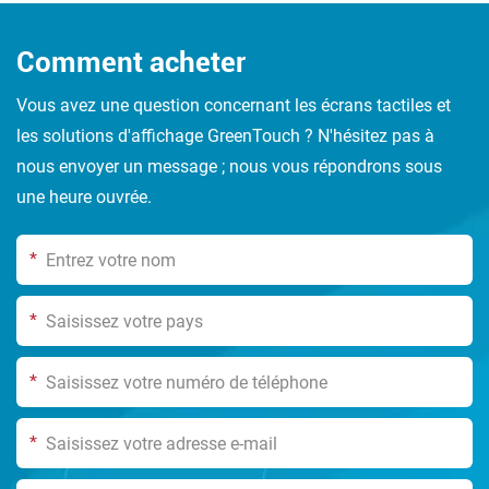
Comment acheter
Vous avez une question concernant les écrans tactiles et
les solutions d'affichage GreenTouch ? N'hésitez pas à
nous envoyer un message ; nous vous répondrons sous
une heure ouvrée.
*
*
*
*