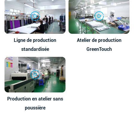
Ligne de production
Atelier de production
standardisée
GreenTouch
Production en atelier sans
poussière