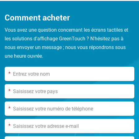
Comment acheter
Vous avez une question concernant les écrans tactiles et
les solutions d'affichage GreenTouch ? N'hésitez pas à
nous envoyer un message ; nous vous répondrons sous
une heure ouvrée.
*
*
*
*