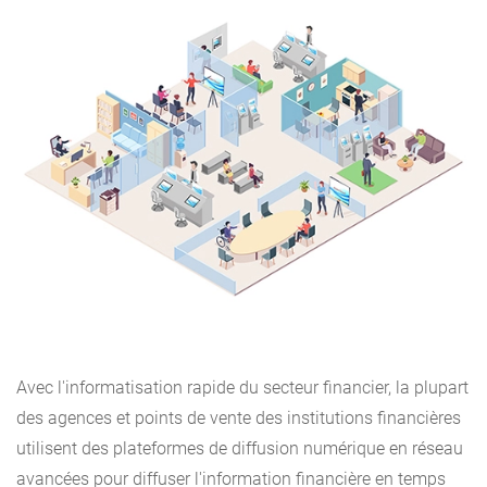
Avec l'informatisation rapide du secteur financier, la plupart
des agences et points de vente des institutions financières
utilisent des plateformes de diffusion numérique en réseau
avancées pour diffuser l'information financière en temps