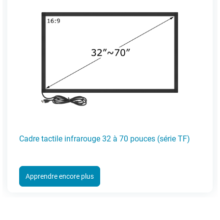
Cadre tactile infrarouge 32 à 70 pouces (série TF)
Apprendre encore plus