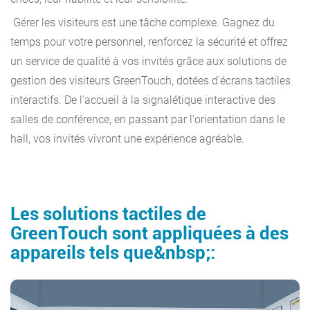
Gérer les visiteurs est une tâche complexe. Gagnez du
temps pour votre personnel, renforcez la sécurité et offrez
un service de qualité à vos invités grâce aux solutions de
gestion des visiteurs GreenTouch, dotées d'écrans tactiles
interactifs. De l'accueil à la signalétique interactive des
salles de conférence, en passant par l'orientation dans le
hall, vos invités vivront une expérience agréable.
Les solutions tactiles de
GreenTouch sont appliquées à des
appareils tels que&nbsp;: