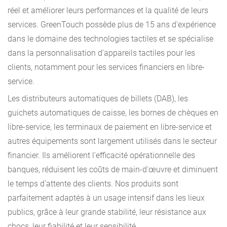
réel et améliorer leurs performances et la qualité de leurs
services. GreenTouch possède plus de 15 ans d'expérience
dans le domaine des technologies tactiles et se spécialise
dans la personnalisation d'appareils tactiles pour les
clients, notamment pour les services financiers en libre-
service.
Les distributeurs automatiques de billets (DAB), les
guichets automatiques de caisse, les bornes de chèques en
libre-service, les terminaux de paiement en libre-service et
autres équipements sont largement utilisés dans le secteur
financier. Ils améliorent l'efficacité opérationnelle des
banques, réduisent les coûts de main-d'œuvre et diminuent
le temps d'attente des clients. Nos produits sont
parfaitement adaptés à un usage intensif dans les lieux
publics, grâce à leur grande stabilité, leur résistance aux
chocs, leur fiabilité et leur sensibilité.