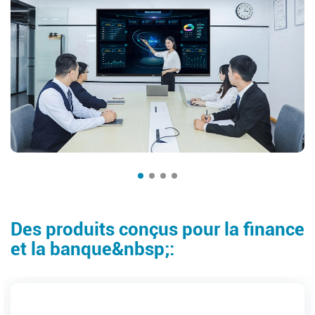
Des produits conçus pour la finance
et la banque&nbsp;: