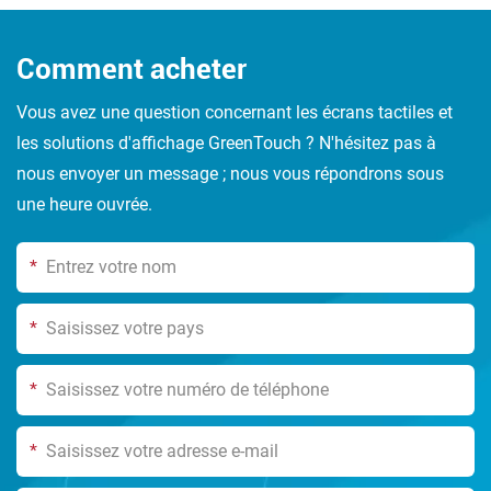
Comment acheter
Vous avez une question concernant les écrans tactiles et
les solutions d'affichage GreenTouch ? N'hésitez pas à
nous envoyer un message ; nous vous répondrons sous
une heure ouvrée.
*
*
*
*