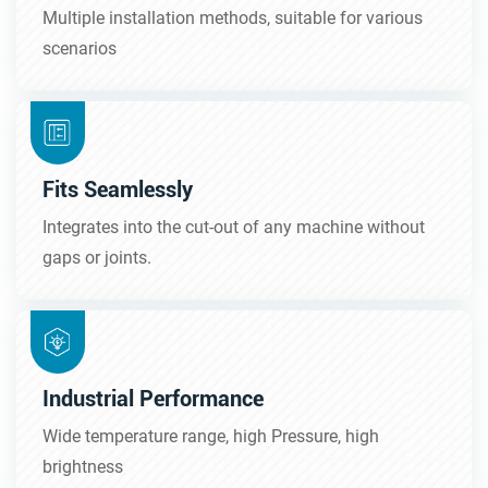
Multiple installation methods, suitable for various
scenarios
Fits Seamlessly
Integrates into the cut-out of any machine without
gaps or joints.
Industrial Performance
Wide temperature range, high Pressure, high
brightness