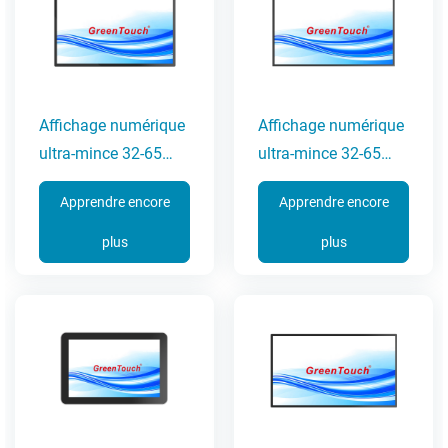
Affichage numérique
Affichage numérique
ultra-mince 32-65
ultra-mince 32-65
pouces (série 7A-G)
pouces (série 7A)
Apprendre encore
Apprendre encore
plus
plus