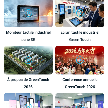
Moniteur tactile industriel
Écran tactile industriel
série 3E
Green Touch
À propos de GreenTouch
Conférence annuelle
2026
GreenTouch 2026