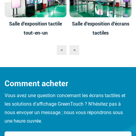
Salle d'exposition tactile
Salle d'exposition d'écrans
tout-en-un
tactiles
<
>
Comment acheter
Vous avez une question concernant les écrans tactiles et
les solutions d'affichage GreenTouch ? N'hésitez pas à
nous envoyer un message ; nous vous répondrons sous
une heure ouvrée.