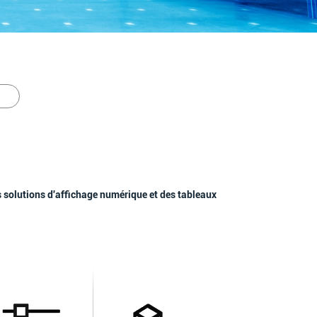
es solutions d'affichage numérique et des tableaux