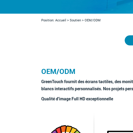
Position:
Accueil
>
Soutien
>
OEM/ODM
OEM/ODM
GreenTouch fournit des écrans tactiles, des monite
blancs interactifs personnalisés. Nos projets p
Qualité d'image Full HD exceptionnelle