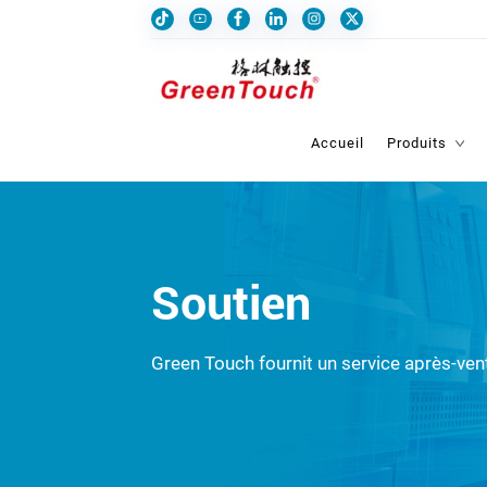
Accueil
Produits
Soutien
Green Touch fournit un service après-ven