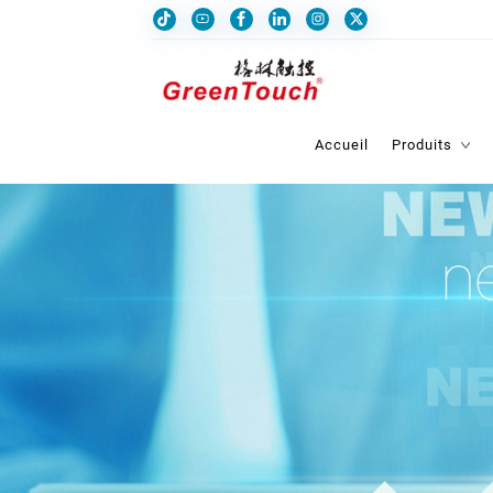
Accueil
Produits