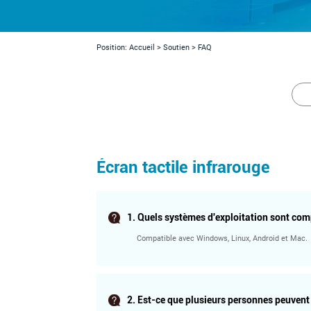
Position:
Accueil
>
Soutien
>
FAQ
Écran tactile infrarouge
1. Quels systèmes d'exploitation sont comp
Compatible avec Windows, Linux, Android et Mac.
2. Est-ce que plusieurs personnes peuven