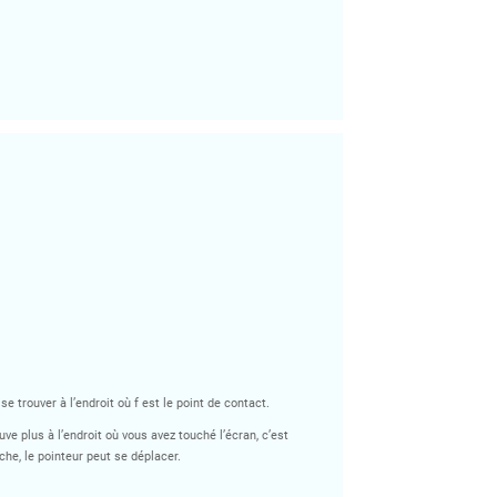
 trouver à l’endroit où f est le point de contact.
uve plus à l’endroit où vous avez touché l’écran, c’est
che, le pointeur peut se déplacer.