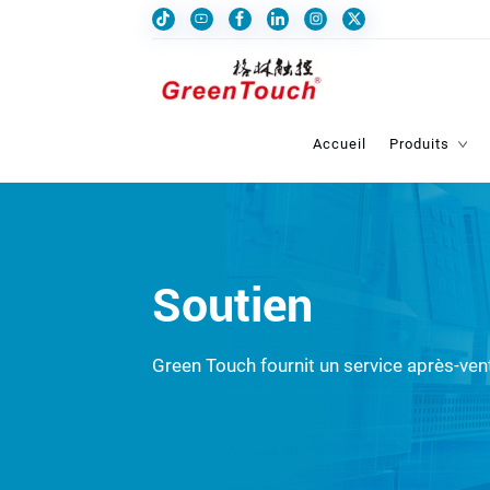
Accueil
Produits
Soutien
Green Touch fournit un service après-ven