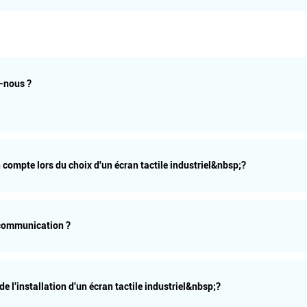
s-nous ?
n compte lors du choix d'un écran tactile industriel&nbsp;?
 communication ?
de l'installation d'un écran tactile industriel&nbsp;?