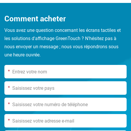
Comment acheter
Vous avez une question concernant les écrans tactiles et
les solutions d'affichage GreenTouch ? N'hésitez pas à
nous envoyer un message ; nous vous répondrons sous
une heure ouvrée.
*
*
*
*