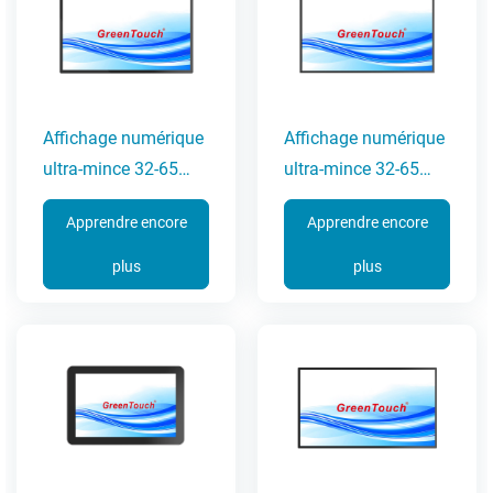
Affichage numérique
Affichage numérique
ultra-mince 32-65
ultra-mince 32-65
pouces (série 7A-G)
pouces (série 7A)
Apprendre encore
Apprendre encore
plus
plus