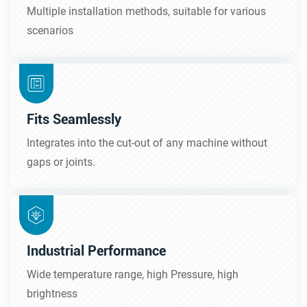
Multiple installation methods, suitable for various
scenarios
Fits Seamlessly
Integrates into the cut-out of any machine without
gaps or joints.
Industrial Performance
Wide temperature range, high Pressure, high
brightness