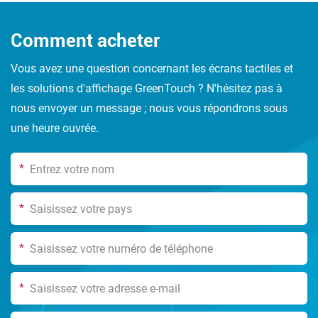
Comment acheter
Vous avez une question concernant les écrans tactiles et
les solutions d'affichage GreenTouch ? N'hésitez pas à
nous envoyer un message ; nous vous répondrons sous
une heure ouvrée.
*
*
*
*